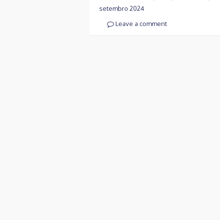
setembro 2024
Leave a comment