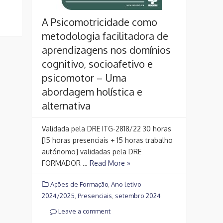
A Psicomotricidade como
metodologia facilitadora de
aprendizagens nos domínios
cognitivo, socioafetivo e
psicomotor – Uma
abordagem holística e
alternativa
Validada pela DRE ITG-2818/22 30 horas
[15 horas presenciais + 15 horas trabalho
autónomo] validadas pela DRE
FORMADOR …
Read More »
Ações de Formação
,
Ano letivo
2024/2025
,
Presenciais
,
setembro 2024
Leave a comment