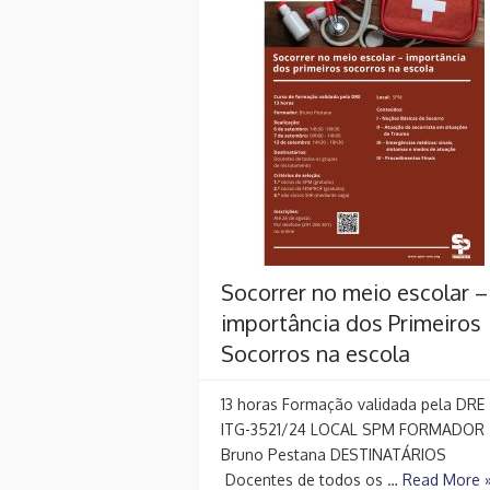
Socorrer no meio escolar –
importância dos Primeiros
Socorros na escola
13 horas Formação validada pela DRE
ITG-3521/24 LOCAL SPM FORMADOR
Bruno Pestana DESTINATÁRIOS
Docentes de todos os …
Read More 