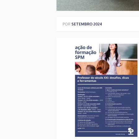
POR
SETEMBRO 2024