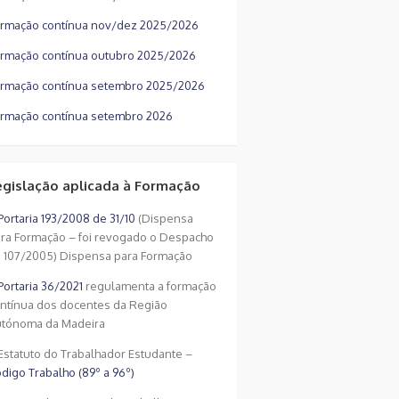
rmação contínua nov/dez 2025/2026
rmação contínua outubro 2025/2026
rmação contínua setembro 2025/2026
rmação contínua setembro 2026
egislação aplicada à Formação
Portaria 193/2008 de 31/10
(Dispensa
ra Formação – foi revogado o Despacho
 107/2005) Dispensa para Formação
Portaria 36/2021
regulamenta a formação
ntínua dos docentes da Região
tónoma da Madeira
Estatuto do Trabalhador Estudante –
digo Trabalho (89º a 96º)