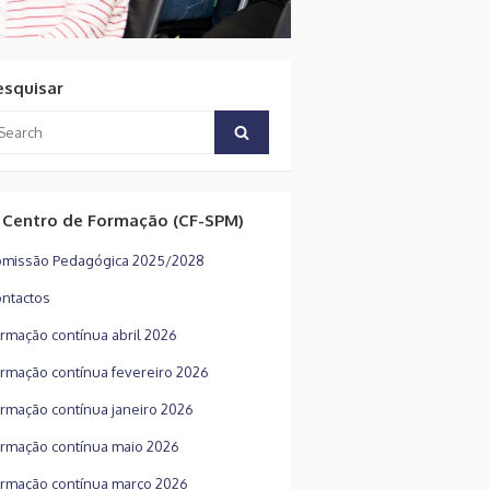
esquisar
arch
Search
:
 Centro de Formação (CF-SPM)
missão Pedagógica 2025/2028
ntactos
rmação contínua abril 2026
rmação contínua fevereiro 2026
rmação contínua janeiro 2026
rmação contínua maio 2026
rmação contínua março 2026