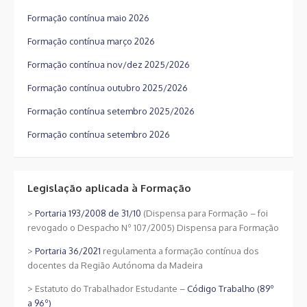
Formação contínua maio 2026
Formação contínua março 2026
Formação contínua nov/dez 2025/2026
Formação contínua outubro 2025/2026
Formação contínua setembro 2025/2026
Formação contínua setembro 2026
Legislação aplicada à Formação
>
Portaria 193/2008 de 31/10
(Dispensa para Formação – foi
revogado o Despacho Nº 107/2005) Dispensa para Formação
>
Portaria 36/2021
regulamenta a formação contínua dos
docentes da Região Autónoma da Madeira
> Estatuto do Trabalhador Estudante –
Código Trabalho (89º
a 96º)