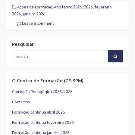
Ações de Formação
,
Ano letivo 2025/2026
,
fevereiro
2026
,
janeiro 2026
Leave a comment
Pesquisar
Search
Search
for:
O Centro de Formação (CF-SPM)
Comissão Pedagógica 2025/2028
Contactos
Formação contínua abril 2026
Formação contínua fevereiro 2026
Formação contínua janeiro 2026