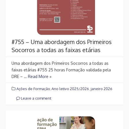
#755 – Uma abordagem dos Primeiros
Socorros a todas as faixas etárias
Uma abordagem dos Primeiros Socorros a todas as
faixas etárias #755 25 horas Formação validada pela
DRE – …
Read More »
Ações de Formação
,
Ano letivo 2025/2026
,
janeiro 2026
Leave a comment