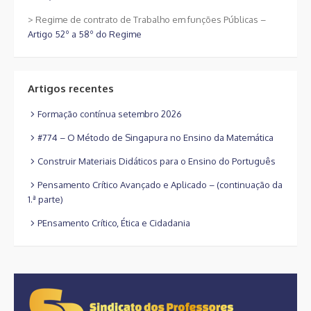
> Regime de contrato de Trabalho em funções Públicas –
Artigo 52º a 58º do Regime
Artigos recentes
Formação contínua setembro 2026
#774 – O Método de Singapura no Ensino da Matemática
Construir Materiais Didáticos para o Ensino do Português
Pensamento Crítico Avançado e Aplicado – (continuação da
1.ª parte)
PEnsamento Crítico, Ética e Cidadania