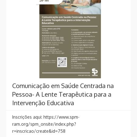
Comunicação em Saúde Centrada na
Pessoa- A Lente Terapêutica para a
Intervenção Educativa
Inscrições aqui: https://www.spm-
ram.org/spm_onsite/index.php?
r=inscricao/create&id=758