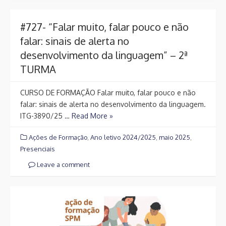
#727- “Falar muito, falar pouco e não
falar: sinais de alerta no
desenvolvimento da linguagem” – 2ª
TURMA
CURSO DE FORMAÇÃO Falar muito, falar pouco e não
falar: sinais de alerta no desenvolvimento da linguagem.
ITG-3890/25 …
Read More »
Ações de Formação
,
Ano letivo 2024/2025
,
maio 2025
,
Presenciais
Leave a comment