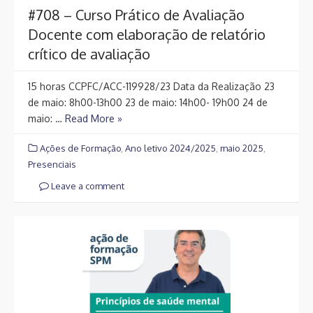
#708 – Curso Prático de Avaliação
Docente com elaboração de relatório
crítico de avaliação
15 horas CCPFC/ACC-119928/23 Data da Realização 23
de maio: 8h00-13h00 23 de maio: 14h00- 19h00 24 de
maio: …
Read More »
Ações de Formação
,
Ano letivo 2024/2025
,
maio 2025
,
Presenciais
Leave a comment