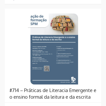
#714 – Práticas de Literacia Emergente e
o ensino formal da leitura e da escrita