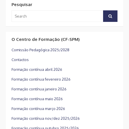
Pesquisar
Search
Search
for:
O Centro de Formação (CF-SPM)
Comissão Pedagógica 2025/2028
Contactos
Formação contínua abril 2026
Formação contínua fevereiro 2026
Formação contínua janeiro 2026
Formação contínua maio 2026
Formação contínua março 2026
Formação contínua nov/dez 2025/2026
Formação contínua outubro 2025/2026