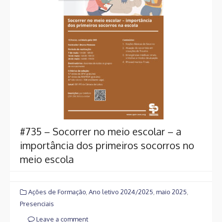
#735 – Socorrer no meio escolar – a
importância dos primeiros socorros no
meio escola
Ações de Formação
,
Ano letivo 2024/2025
,
maio 2025
,
Presenciais
Leave a comment