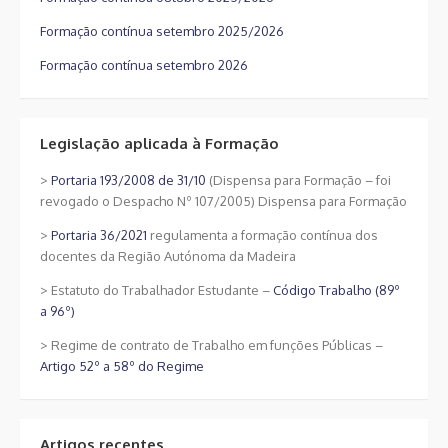
Formação contínua setembro 2025/2026
Formação contínua setembro 2026
Legislação aplicada à Formação
>
Portaria 193/2008 de 31/10
(Dispensa para Formação – foi
revogado o Despacho Nº 107/2005) Dispensa para Formação
>
Portaria 36/2021
regulamenta a formação contínua dos
docentes da Região Autónoma da Madeira
> Estatuto do Trabalhador Estudante –
Código Trabalho (89º
a 96º)
> Regime de contrato de Trabalho em funções Públicas –
Artigo 52º a 58º do Regime
Artigos recentes