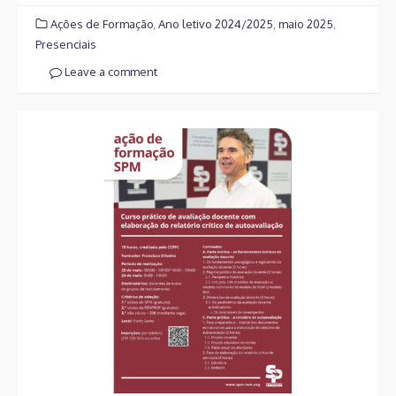
Ações de Formação
,
Ano letivo 2024/2025
,
maio 2025
,
Presenciais
Leave a comment