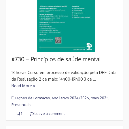
#730 – Princípios de saúde mental
13 horas Curso em processo de validação pela DRE Data
da Realização 2 de maio: 14h00-19h00 3 de …
Read More »
Ações de Formação
,
Ano letivo 2024/2025
,
maio 2025
,
Presenciais
1
Leave a comment