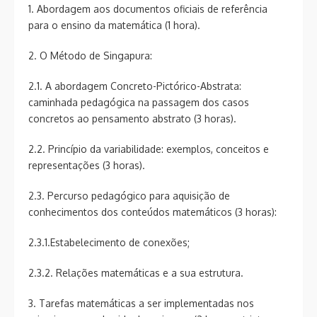
1. Abordagem aos documentos oficiais de referência
para o ensino da matemática (1 hora).
2. O Método de Singapura:
2.1. A abordagem Concreto-Pictórico-Abstrata:
caminhada pedagógica na passagem dos casos
concretos ao pensamento abstrato (3 horas).
2.2. Princípio da variabilidade: exemplos, conceitos e
representações (3 horas).
2.3. Percurso pedagógico para aquisição de
conhecimentos dos conteúdos matemáticos (3 horas):
2.3.1.Estabelecimento de conexões;
2.3.2. Relações matemáticas e a sua estrutura.
3. Tarefas matemáticas a ser implementadas nos