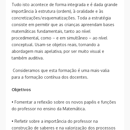
Tudo isto acontece de forma integrada e é dada grande
importância à estrutura (ordem), à oralidade e às
concretizações/esquematizações. Toda a estratégia
consiste em permitir que as crianças apreendam bases
matemáticas fundamentais, tanto ao nível
procedimental, como – e em simultâneo – ao nível
conceptual. Usam-se objetos reais, tornando a
abordagem mais apelativa, por ser muito visual e
também auditiva.
Consideramos que esta formação é uma mais-valia
para a formação contínua dos docentes.
Objetivos
• Fomentar a reflexão sobre os novos papéis e funções
do professor no ensino da Matemática.
• Refletir sobre a importância do professor na
construção de saberes e na valorização dos processos