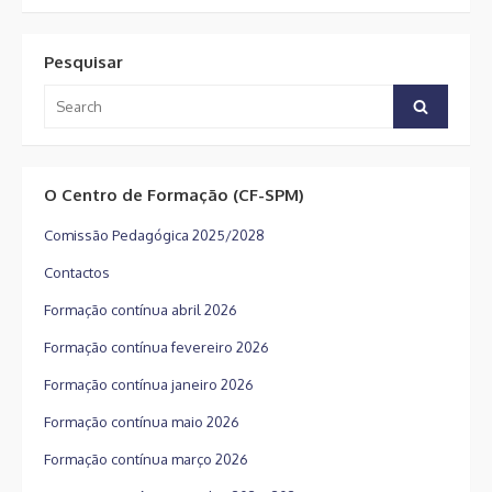
Pesquisar
Search
Search
for:
O Centro de Formação (CF-SPM)
Comissão Pedagógica 2025/2028
Contactos
Formação contínua abril 2026
Formação contínua fevereiro 2026
Formação contínua janeiro 2026
Formação contínua maio 2026
Formação contínua março 2026