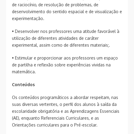
de raciocínio, de resolução de problemas, de
desenvolvimento do sentido espacial e de visualização e
experimentação.
• Desenvolver nos professores uma atitude favorável à
utilização de diferentes atividades de caráter
experimental, assim como de diferentes materiais;.
• Estimular e proporcionar aos professores um espaço
de partilha e reflexão sobre experiências vividas na
matemática.
Conteúdos
Os conteúdos programáticos a abordar respeitam, nas
suas diversas vertentes, o perfil dos alunos à saída da
escolaridade obrigatória e as Aprendizagens Essenciais
(AE), enquanto Referenciais Curriculares, e as
Orientações curriculares para o Pré-escolar.