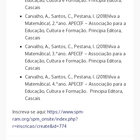
Educação, Cultura e Formação. Principia Editora,
Cascais
Carvalho, A., Santos, C., Pestana, I. (2018)Viva a
Matemática!, 2.ºano. APECEF – Associação para a
Educação, Cultura e Formação. Principia Editora,
Cascais
Carvalho, A., Santos, C., Pestana, I. (2018)Viva a
Matemática!, 3.ºano. APECEF – Associação para a
Educação, Cultura e Formação. Principia Editora,
Cascais
Carvalho, A., Santos, C., Pestana, I. (2018)Viva a
Matemática!, 4.ºano. APECEF – Associação para a
Educação, Cultura e Formação. Principia Editora,
Cascais
Inscreva-se aqui:
https://www.spm-
ram.org/spm_onsite/index.php?
r=inscricao/create&id=774