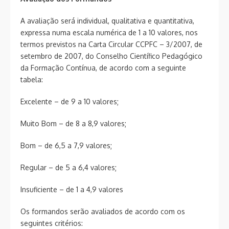
A avaliação será individual, qualitativa e quantitativa,
expressa numa escala numérica de 1 a 10 valores, nos
termos previstos na Carta Circular CCPFC – 3/2007, de
setembro de 2007, do Conselho Científico Pedagógico
da Formação Contínua, de acordo com a seguinte
tabela:
Excelente – de 9 a 10 valores;
Muito Bom – de 8 a 8,9 valores;
Bom – de 6,5 a 7,9 valores;
Regular – de 5 a 6,4 valores;
Insuficiente – de 1 a 4,9 valores
Os formandos serão avaliados de acordo com os
seguintes critérios: