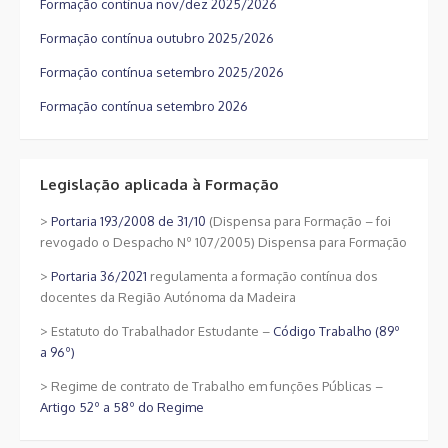
Formação contínua nov/dez 2025/2026
Formação contínua outubro 2025/2026
Formação contínua setembro 2025/2026
Formação contínua setembro 2026
Legislação aplicada à Formação
>
Portaria 193/2008 de 31/10
(Dispensa para Formação – foi
revogado o Despacho Nº 107/2005) Dispensa para Formação
>
Portaria 36/2021
regulamenta a formação contínua dos
docentes da Região Autónoma da Madeira
> Estatuto do Trabalhador Estudante –
Código Trabalho (89º
a 96º)
> Regime de contrato de Trabalho em funções Públicas –
Artigo 52º a 58º do Regime