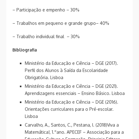
– Participação e empenho – 30%
– Trabalhos em pequeno e grande grupo– 40%
– Trabalho individual final – 30%
Bibliografia
Ministério da Educação e Ciência – DGE (2017).
Perfil dos Alunos à Saída da Escolaridade
Obrigatória. Lisboa
Ministério da Educação e Ciência – DGE (2021).
Aprendizagens essenciais – Ensino Básico. Lisboa
Ministério da Educação e Ciência – DGE (2016).
Orientações curriculares para o Pré-escolar.
Lisboa
Carvalho, A., Santos, C., Pestana, I. (2018)Viva a
Matemática!, 1.ºano. APECEF – Associação para a