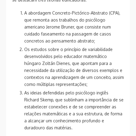
A abordagem Concreto-Pictórico-Abstrato (CPA),
que remonta aos trabalhos do psicólogo
americano Jerome Bruner, que consiste num
cuidado faseamento na passagem de casos
concretos ao pensamento abstrato;
Os estudos sobre o princípio de variabilidade
desenvolvidos pelo educador matemático
húngaro Zoltán Dienes, que apontam para a
necessidade da utilização de diversos exemplos e
contextos na aprendizagem de um conceito, assim
como múltiplas representações;
As ideias defendidas pelo psicólogo inglês
Richard Skemp, que sublinham a importância de se
estabelecer conexões e de se compreender as
relações matemáticas e a sua estrutura, de forma
a alcançar um conhecimento profundo e
duradouro das matérias.