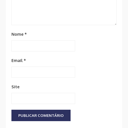
Nome
*
Email
*
Site