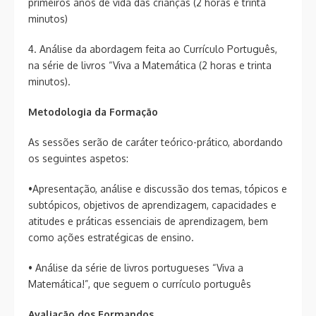
primeiros anos de vida das crianças (2 horas e trinta
minutos)
4. Análise da abordagem feita ao Currículo Português,
na série de livros “Viva a Matemática (2 horas e trinta
minutos).
Metodologia da Formação
As sessões serão de caráter teórico-prático, abordando
os seguintes aspetos:
•Apresentação, análise e discussão dos temas, tópicos e
subtópicos, objetivos de aprendizagem, capacidades e
atitudes e práticas essenciais de aprendizagem, bem
como ações estratégicas de ensino.
• Análise da série de livros portugueses “Viva a
Matemática!”, que seguem o currículo português
Avaliação dos Formandos