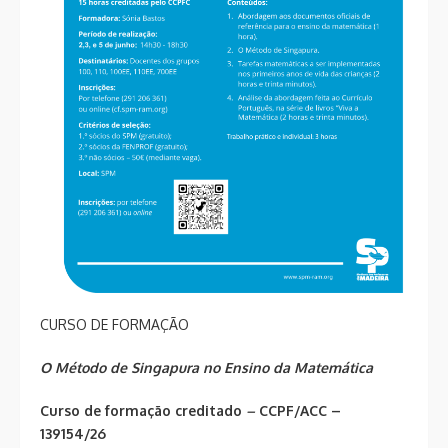
CURSO DE FORMAÇÃO
O Método de Singapura no Ensino da Matemática
Curso de formação creditado
–
CCPF/ACC –
139154/26