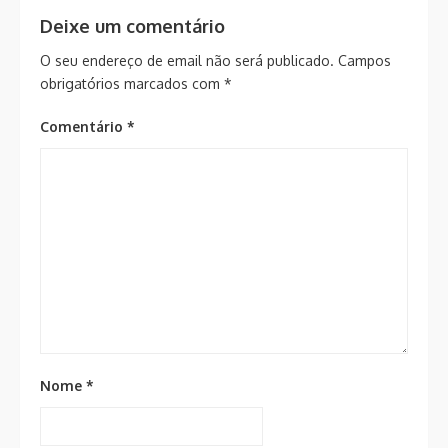
Deixe um comentário
O seu endereço de email não será publicado.
Campos
obrigatórios marcados com
*
Comentário
*
Nome
*