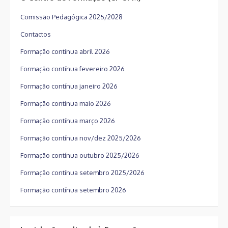
Comissão Pedagógica 2025/2028
Contactos
Formação contínua abril 2026
Formação contínua fevereiro 2026
Formação contínua janeiro 2026
Formação contínua maio 2026
Formação contínua março 2026
Formação contínua nov/dez 2025/2026
Formação contínua outubro 2025/2026
Formação contínua setembro 2025/2026
Formação contínua setembro 2026