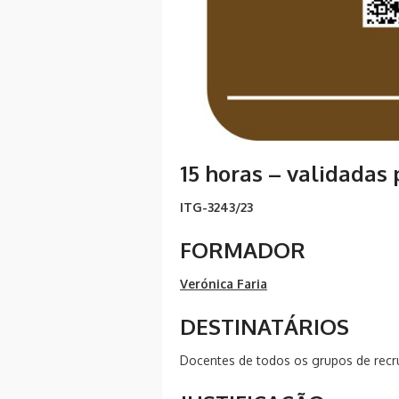
15 horas – validadas
ITG-3243/23
FORMADOR
Verónica Faria
DESTINATÁRIOS
Docentes de todos os grupos de rec