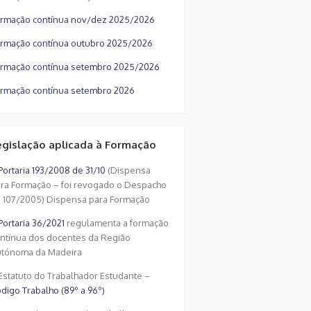
rmação contínua nov/dez 2025/2026
rmação contínua outubro 2025/2026
rmação contínua setembro 2025/2026
rmação contínua setembro 2026
egislação aplicada à Formação
Portaria 193/2008 de 31/10
(Dispensa
ra Formação – foi revogado o Despacho
 107/2005) Dispensa para Formação
Portaria 36/2021
regulamenta a formação
ntínua dos docentes da Região
tónoma da Madeira
Estatuto do Trabalhador Estudante –
digo Trabalho (89º a 96º)