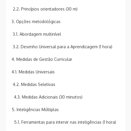
2.2. Princípios orientadores (30 m)
3. Opções metodológicas
3.1. Abordagem multinível
3.2. Desenho Universal para a Aprendizagem (1 hora)
4. Medidas de Gestão Curricular
4.1. Medidas Universais
4.2. Medidas Seletivas
4.3. Medidas Adicionais (30 minutos)
5. Inteligências Múltiplas
5.1. Ferramentas para intervir nas inteligências (1 hora)