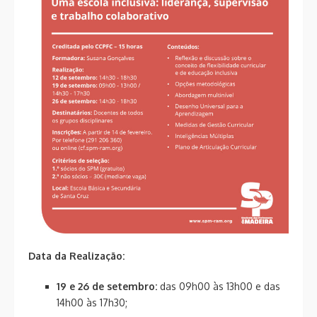
Data da Realização
:
19 e 26 de setembro:
das 09h00 às 13h00 e das
14h00 às 17h30;