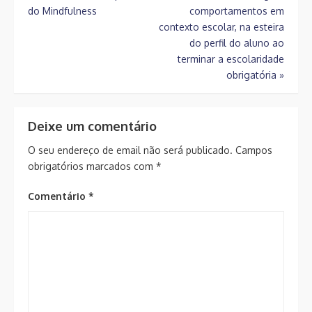
do Mindfulness
comportamentos em
de
contexto escolar, na esteira
artigos
do perfil do aluno ao
terminar a escolaridade
obrigatória
»
Deixe um comentário
O seu endereço de email não será publicado.
Campos
obrigatórios marcados com
*
Comentário
*