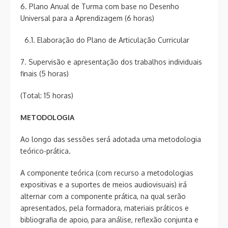
6. Plano Anual de Turma com base no Desenho
Universal para a Aprendizagem (6 horas)
6.1. Elaboração do Plano de Articulação Curricular
7. Supervisão e apresentação dos trabalhos individuais
finais (5 horas)
(Total: 15 horas)
METODOLOGIA
Ao longo das sessões será adotada uma metodologia
teórico-prática.
A componente teórica (com recurso a metodologias
expositivas e a suportes de meios audiovisuais) irá
alternar com a componente prática, na qual serão
apresentados, pela formadora, materiais práticos e
bibliografia de apoio, para análise, reflexão conjunta e