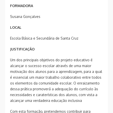
FORMADORA
Susana Gonçalves
LOCAL
Escola Básica e Secundária de Santa Cruz
JUSTIFICAÇÃO
Um dos principais objetivos do projeto educativo é
alcançar o sucesso escolar através de uma maior
motivação dos alunos para a aprendizagem, para a qual
é essencial um maior trabalho colaborativo entre todos
os elementos da comunidade escolar. O enraizamento
dessa prática promoverá a adequação do currículo às
necessidades e caraterísticas dos alunos, com vista a
alcançar uma verdadeira educação inclusiva
Com esta formação, pretendemos contribuir para