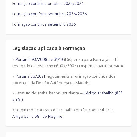
Formação contínua outubro 2025/2026
Formação contínua setembro 2025/2026
Formação contínua setembro 2026
Legislação aplicada à Formação
>
Portaria 193/2008 de 31/10
(Dispensa para Formação – foi
revogado o Despacho Nº 107/2005) Dispensa para Formação
>
Portaria 36/2021
regulamenta a formação contínua dos
docentes da Região Autónoma da Madeira
> Estatuto do Trabalhador Estudante –
Código Trabalho (89º
a 96º)
> Regime de contrato de Trabalho em funções Públicas –
Artigo 52º a 58º do Regime