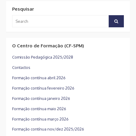
Pesquisar
Search
Search
for:
O Centro de Formação (CF-SPM)
Comissão Pedagógica 2025/2028
Contactos
Formação contínua abril 2026
Formação contínua fevereiro 2026
Formação contínua janeiro 2026
Formação contínua maio 2026
Formação contínua março 2026
Formação contínua nov/dez 2025/2026