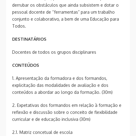
derrubar os obstáculos que ainda subsistem e dotar o
pessoal docente de “ferramentas” para um trabalho
conjunto e colaborativo, a bem de uma Educação para
Todos.
DESTINATÁRIOS
Docentes de todos os grupos disciplinares
CONTEÚDOS
1. Apresentação da formadora e dos formandos,
explicitação das modalidades de avaliação e dos
conteúdos a abordar ao longo da formação. (30m)
2. Expetativas dos formandos em relação à formação e
reflexão e discussão sobre o conceito de flexibilidade
curricular e de educação inclusiva (30m)
2.1. Matriz concetual de escola