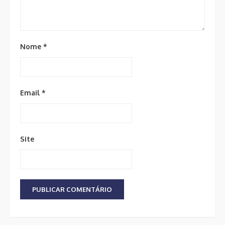
Nome
*
Email
*
Site