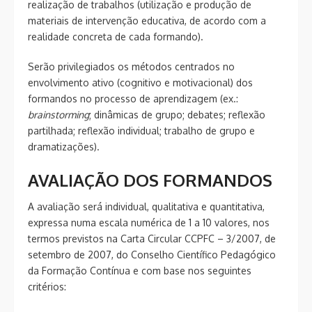
realização de trabalhos (utilização e produção de
materiais de intervenção educativa, de acordo com a
realidade concreta de cada formando).
Serão privilegiados os métodos centrados no
envolvimento ativo (cognitivo e motivacional) dos
formandos no processo de aprendizagem (ex.:
brainstorming
; dinâmicas de grupo; debates; reflexão
partilhada; reflexão individual; trabalho de grupo e
dramatizações).
AVALIAÇÃO DOS FORMANDOS
A avaliação será individual, qualitativa e quantitativa,
expressa numa escala numérica de 1 a 10 valores, nos
termos previstos na Carta Circular CCPFC – 3/2007, de
setembro de 2007, do Conselho Científico Pedagógico
da Formação Contínua e com base nos seguintes
critérios: