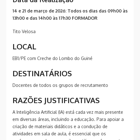
14 e 21 de março de 2026: Todos os dias das 09h00 às
13h00 e das 14h00 às 17h30 FORMADOR
Tito Velosa
LOCAL
EB1/PE com Creche do Lombo do Guiné
DESTINATÁRIOS
Docentes de todos os grupos de recrutamento
RAZÕES JUSTIFICATIVAS
A Inteligência Artificial (IA) está cada vez mais presente
em diversas áreas, incluindo a educação. Para apoiar a
criação de materiais didáticos e a condução de
atividades em sala de aula, é essencial que os