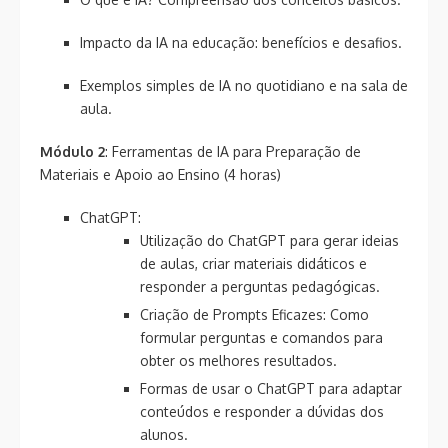
Impacto da IA na educação: benefícios e desafios.
Exemplos simples de IA no quotidiano e na sala de
aula.
Módulo 2
: Ferramentas de IA para Preparação de
Materiais e Apoio ao Ensino (4 horas)
ChatGPT:
Utilização do ChatGPT para gerar ideias
de aulas, criar materiais didáticos e
responder a perguntas pedagógicas.
Criação de Prompts Eficazes: Como
formular perguntas e comandos para
obter os melhores resultados.
Formas de usar o ChatGPT para adaptar
conteúdos e responder a dúvidas dos
alunos.