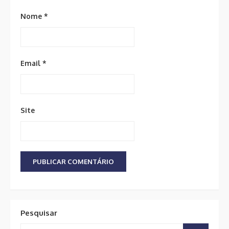
Nome
*
Email
*
Site
Pesquisar
Search