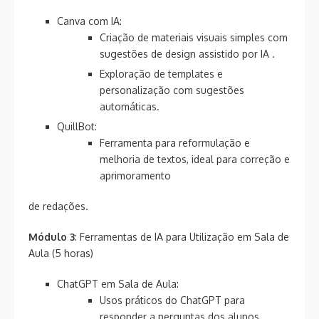
Canva com IA:
Criação de materiais visuais simples com
sugestões de design assistido por IA .
Exploração de templates e
personalização com sugestões
automáticas.
QuillBot:
Ferramenta para reformulação e
melhoria de textos, ideal para correção e
aprimoramento
de redações.
Módulo 3
: Ferramentas de IA para Utilização em Sala de
Aula (5 horas)
ChatGPT em Sala de Aula:
Usos práticos do ChatGPT para
responder a perguntas dos alunos,