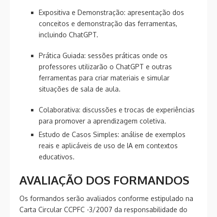
Expositiva e Demonstração: apresentação dos
conceitos e demonstração das ferramentas,
incluindo ChatGPT.
Prática Guiada: sessões práticas onde os
professores utilizarão o ChatGPT e outras
ferramentas para criar materiais e simular
situações de sala de aula.
Colaborativa: discussões e trocas de experiências
para promover a aprendizagem coletiva.
Estudo de Casos Simples: análise de exemplos
reais e aplicáveis de uso de IA em contextos
educativos.
AVALIAÇÃO DOS FORMANDOS
Os formandos serão avaliados conforme estipulado na
Carta Circular CCPFC -3/2007 da responsabilidade do