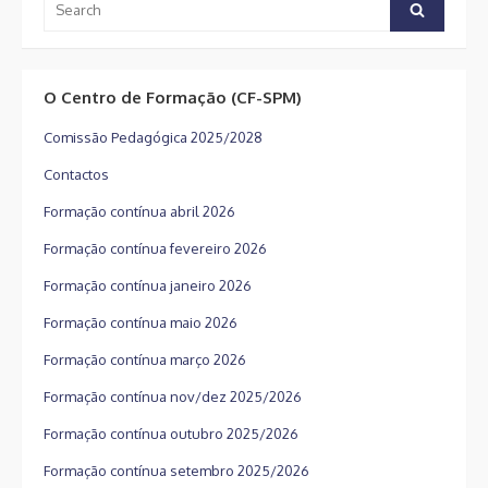
Search
for:
O Centro de Formação (CF-SPM)
Comissão Pedagógica 2025/2028
Contactos
Formação contínua abril 2026
Formação contínua fevereiro 2026
Formação contínua janeiro 2026
Formação contínua maio 2026
Formação contínua março 2026
Formação contínua nov/dez 2025/2026
Formação contínua outubro 2025/2026
Formação contínua setembro 2025/2026