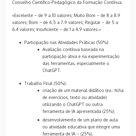
Conselho Científico-Pedagógico da Formação Contínua.
«Excelente – de 9 a 10 valores; Muito Bom – de 8 a 8.9
valores; Bom – de 6.5 a 7.9 valores; Regular – de 5 a
6.4 valores; Insuficiente – de 1 a 4.9 valores.»
Participação nas Atividades Práticas (50%):
Avaliação contínua baseada na
participação ativa e na experimentação
das ferramentas, especialmente o
ChatGPT.
Trabalho Final (50%):
criação de um material didático (ex.: ficha
de exercícios, texto ou atividade)
utilizando o ChatGPT ou outra
ferramenta de IA apresentada (25%);
desenvolvimento de um plano de aula
ou atividade educativa que integre uma
ferramenta de IA – (25%).