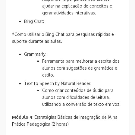
ajudar na explicação de conceitos e
gerar atividades interativas.
Bing Chat:
*Como utilizar o Bing Chat para pesquisas rápidas e
suporte durante as aulas.
Grammarly:
Ferramenta para melhorar a escrita dos
alunos com sugestões de gramática e
estilo.
Text to Speech by Natural Reader:
Como criar conteúdos de áudio para
alunos com dificuldades de leitura,
utilizando a conversão de texto em voz.
Módulo 4
: Estratégias Básicas de Integração de IA na
Prática Pedagógica (2 horas)