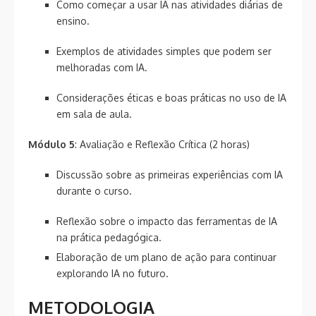
Como começar a usar IA nas atividades diárias de
ensino.
Exemplos de atividades simples que podem ser
melhoradas com IA.
Considerações éticas e boas práticas no uso de IA
em sala de aula.
Módulo 5
: Avaliação e Reflexão Crítica (2 horas)
Discussão sobre as primeiras experiências com IA
durante o curso.
Reflexão sobre o impacto das ferramentas de IA
na prática pedagógica.
Elaboração de um plano de ação para continuar
explorando IA no futuro.
METODOLOGIA