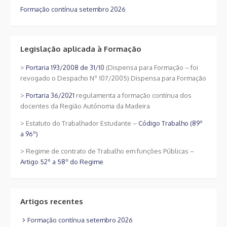
Formação contínua setembro 2026
Legislação aplicada à Formação
>
Portaria 193/2008 de 31/10
(Dispensa para Formação – foi
revogado o Despacho Nº 107/2005) Dispensa para Formação
>
Portaria 36/2021
regulamenta a formação contínua dos
docentes da Região Autónoma da Madeira
> Estatuto do Trabalhador Estudante –
Código Trabalho (89º
a 96º)
> Regime de contrato de Trabalho em funções Públicas –
Artigo 52º a 58º do Regime
Artigos recentes
Formação contínua setembro 2026