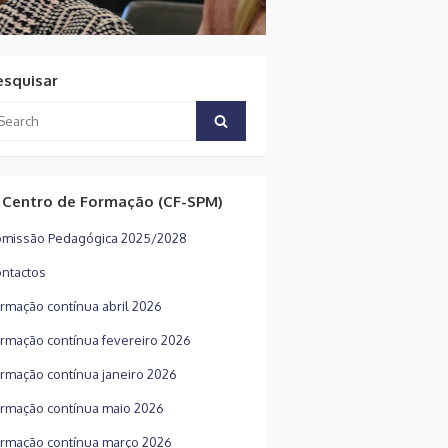
esquisar
arch
Search
:
 Centro de Formação (CF-SPM)
missão Pedagógica 2025/2028
ntactos
rmação contínua abril 2026
rmação contínua fevereiro 2026
rmação contínua janeiro 2026
rmação contínua maio 2026
rmação contínua março 2026