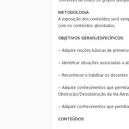
METODOLOGIA
A exposição dos conteúdos será semp
com os conteúdos abordados.
OBJETIVOS GERAIS/ESPECÍFICOS:
– Adquirir noções básicas de primeiro
– Identificar situações associadas a a
– Reconhecer e habilitar os docentes
– Adquirir conhecimentos que permit
Obstrução/Desobstrução da Via Aére
– Adquirir conhecimentos que permit
CONTEÚDOS