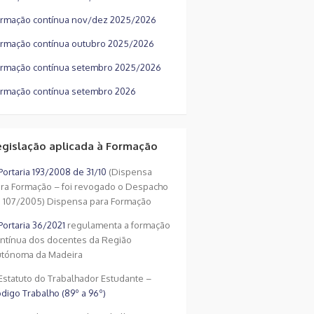
rmação contínua nov/dez 2025/2026
rmação contínua outubro 2025/2026
rmação contínua setembro 2025/2026
rmação contínua setembro 2026
egislação aplicada à Formação
Portaria 193/2008 de 31/10
(Dispensa
ra Formação – foi revogado o Despacho
 107/2005) Dispensa para Formação
Portaria 36/2021
regulamenta a formação
ntínua dos docentes da Região
tónoma da Madeira
Estatuto do Trabalhador Estudante –
digo Trabalho (89º a 96º)