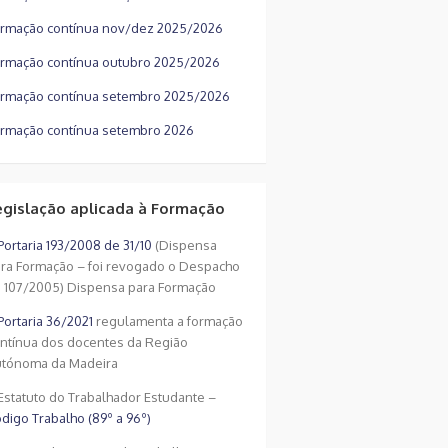
rmação contínua nov/dez 2025/2026
rmação contínua outubro 2025/2026
rmação contínua setembro 2025/2026
rmação contínua setembro 2026
egislação aplicada à Formação
Portaria 193/2008 de 31/10
(Dispensa
ra Formação – foi revogado o Despacho
 107/2005) Dispensa para Formação
Portaria 36/2021
regulamenta a formação
ntínua dos docentes da Região
tónoma da Madeira
Estatuto do Trabalhador Estudante –
digo Trabalho (89º a 96º)