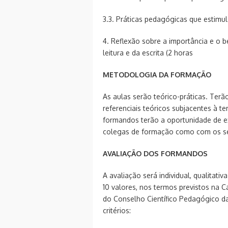
3.3. Práticas pedagógicas que estimul
4. Reflexão sobre a importância e o 
leitura e da escrita (2 horas
METODOLOGIA DA FORMAÇÃO
As aulas serão teórico-práticas. Ter
referenciais teóricos subjacentes à 
formandos terão a oportunidade de e
colegas de formação como com os se
AVALIAÇÃO DOS FORMANDOS
A avaliação será individual, qualitati
10 valores, nos termos previstos na 
do Conselho Científico Pedagógico d
critérios: