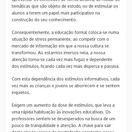
temáticas que são objeto de estudo, ou de estimular os
alunos a terem um papel mais participativo na
construção do seu conhecimento.
Consequentemente, a educação formal coloca-se numa
situação de stress permanente, ao competir com o
mercado de informação em que a nossa cultura se
transformou. Ao estarmos imersos nela, a nossa
atenção torna-se cada vez mais fugaz e dependente
dos estímulos, ficando cada vez mais dispersa e passiva.
Com esta dependência dos estímulos informativos, cada
vez mais as crianças e jovens se aborrecem e se sentem
inquietos.
Exigem um aumento da dose de estímulos, que leva a
uma rápida habituação às inovações educativas. Os
professores sentem-se desesperados na busca de um
pouco de tranquilidade e atenção. A chave para sair