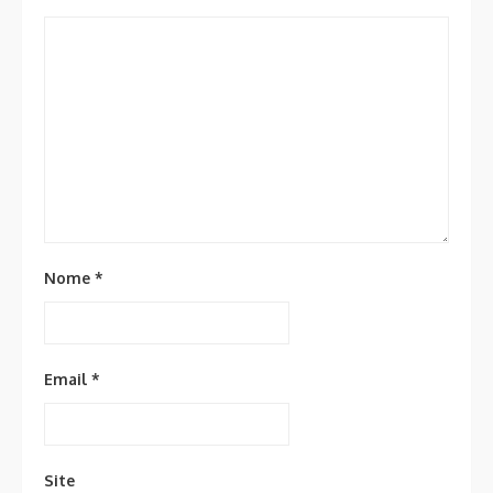
Nome
*
Email
*
Site