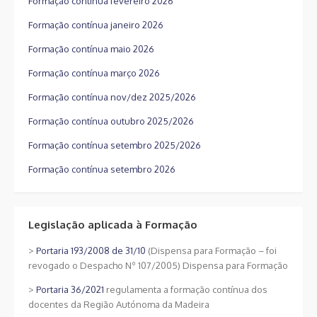
Formação contínua fevereiro 2026
Formação contínua janeiro 2026
Formação contínua maio 2026
Formação contínua março 2026
Formação contínua nov/dez 2025/2026
Formação contínua outubro 2025/2026
Formação contínua setembro 2025/2026
Formação contínua setembro 2026
Legislação aplicada à Formação
>
Portaria 193/2008 de 31/10
(Dispensa para Formação – foi
revogado o Despacho Nº 107/2005) Dispensa para Formação
>
Portaria 36/2021
regulamenta a formação contínua dos
docentes da Região Autónoma da Madeira