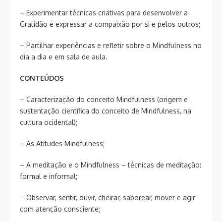
– Experimentar técnicas criativas para desenvolver a
Gratidão e expressar a compaixão por si e pelos outros;
– Partilhar experiências e refletir sobre o Mindfulness no
dia a dia e em sala de aula.
CONTEÚDOS
– Caracterização do conceito Mindfulness (origem e
sustentação científica do conceito de Mindfulness, na
cultura ocidental);
– As Atitudes Mindfulness;
– A meditação e o Mindfulness – técnicas de meditação:
formal e informal;
– Observar, sentir, ouvir, cheirar, saborear, mover e agir
com atenção consciente;