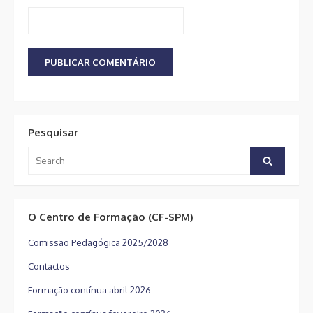
Pesquisar
Search
Search
for:
O Centro de Formação (CF-SPM)
Comissão Pedagógica 2025/2028
Contactos
Formação contínua abril 2026