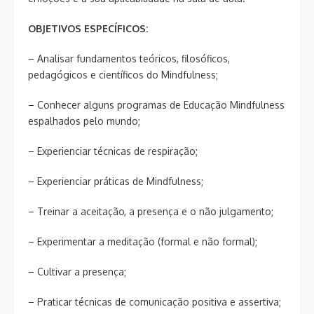
OBJETIVOS ESPECÍFICOS:
– Analisar fundamentos teóricos, filosóficos,
pedagógicos e científicos do Mindfulness;
– Conhecer alguns programas de Educação Mindfulness
espalhados pelo mundo;
– Experienciar técnicas de respiração;
– Experienciar práticas de Mindfulness;
– Treinar a aceitação, a presença e o não julgamento;
– Experimentar a meditação (formal e não formal);
– Cultivar a presença;
– Praticar técnicas de comunicação positiva e assertiva;