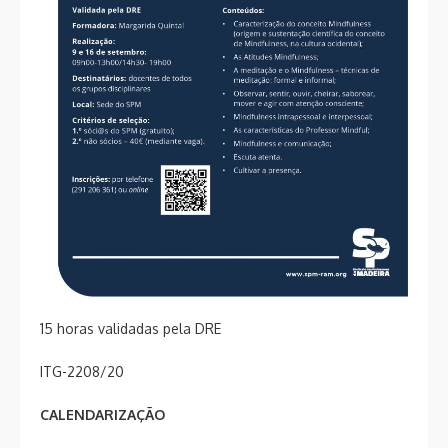
15 horas validadas pela DRE
ITG-2208/20
CALENDARIZAÇÃO