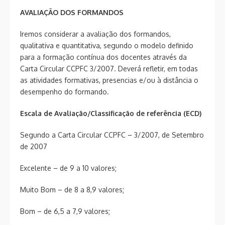
AVALIAÇÃO DOS FORMANDOS
Iremos considerar a avaliação dos formandos,
qualitativa e quantitativa, segundo o modelo definido
para a formação contínua dos docentes através da
Carta Circular CCPFC 3/2007. Deverá refletir, em todas
as atividades formativas, presencias e/ou à distância o
desempenho do formando.
Escala de Avaliação/Classificação de referência (ECD)
Segundo a Carta Circular CCPFC – 3/2007, de Setembro
de 2007
Excelente – de 9 a 10 valores;
Muito Bom – de 8 a 8,9 valores;
Bom – de 6,5 a 7,9 valores;