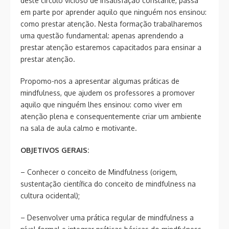
deste círculo vicioso de insatisfação constante, passa
em parte por aprender aquilo que ninguém nos ensinou:
como prestar atenção. Nesta formação trabalharemos
uma questão fundamental: apenas aprendendo a
prestar atenção estaremos capacitados para ensinar a
prestar atenção.
Propomo-nos a apresentar algumas práticas de
mindfulness, que ajudem os professores a promover
aquilo que ninguém lhes ensinou: como viver em
atenção plena e consequentemente criar um ambiente
na sala de aula calmo e motivante.
OBJETIVOS GERAIS:
– Conhecer o conceito de Mindfulness (origem,
sustentação científica do conceito de mindfulness na
cultura ocidental);
– Desenvolver uma prática regular de mindfulness a