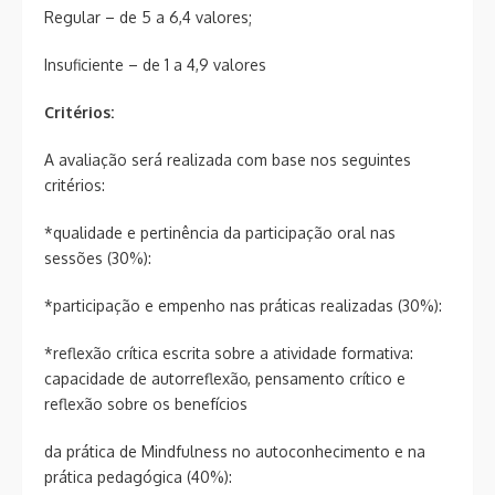
Regular – de 5 a 6,4 valores;
Insuficiente – de 1 a 4,9 valores
Critérios:
A avaliação será realizada com base nos seguintes
critérios:
*qualidade e pertinência da participação oral nas
sessões (30%):
*participação e empenho nas práticas realizadas (30%):
*reflexão crítica escrita sobre a atividade formativa:
capacidade de autorreflexão, pensamento crítico e
reflexão sobre os benefícios
da prática de Mindfulness no autoconhecimento e na
prática pedagógica (40%):