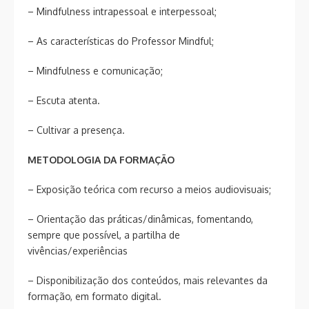
– Mindfulness intrapessoal e interpessoal;
– As características do Professor Mindful;
– Mindfulness e comunicação;
– Escuta atenta.
– Cultivar a presença.
METODOLOGIA DA FORMAÇÃO
– Exposição teórica com recurso a meios audiovisuais;
– Orientação das práticas/dinâmicas, fomentando,
sempre que possível, a partilha de
vivências/experiências
– Disponibilização dos conteúdos, mais relevantes da
formação, em formato digital.