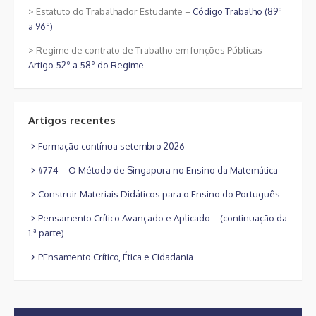
> Estatuto do Trabalhador Estudante –
Código Trabalho (89º
a 96º)
> Regime de contrato de Trabalho em funções Públicas –
Artigo 52º a 58º do Regime
Artigos recentes
Formação contínua setembro 2026
#774 – O Método de Singapura no Ensino da Matemática
Construir Materiais Didáticos para o Ensino do Português
Pensamento Crítico Avançado e Aplicado – (continuação da
1.ª parte)
PEnsamento Crítico, Ética e Cidadania